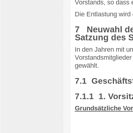
Vorstands, so dass e
Die Entlastung wird e
7
Neuwahl de
Satzung des 
In den Jahren mit 
Vorstandsmitglieder
gewählt.
7.1
Geschäfts
7.1.1
1. Vorsi
Grundsätzliche Vo