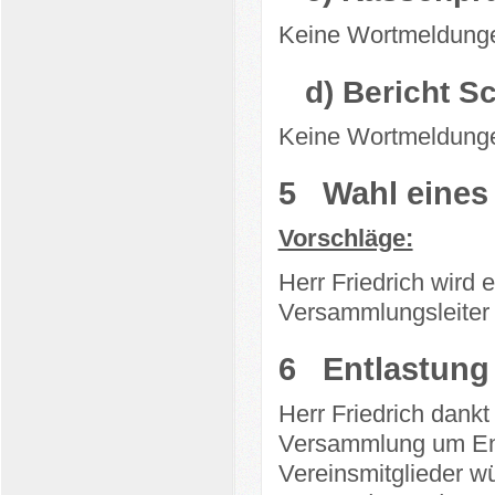
Keine Wortmeldung
d)
Bericht S
Keine Wortmeldung
5
Wahl eines
Vorschläge:
Herr Friedrich wird
Versammlungsleiter 
6
Entlastung
Herr Friedrich dankt 
Versammlung um En
Vereinsmitglieder w