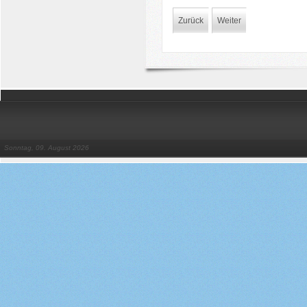
Zurück
Weiter
Sonntag, 09. August 2026