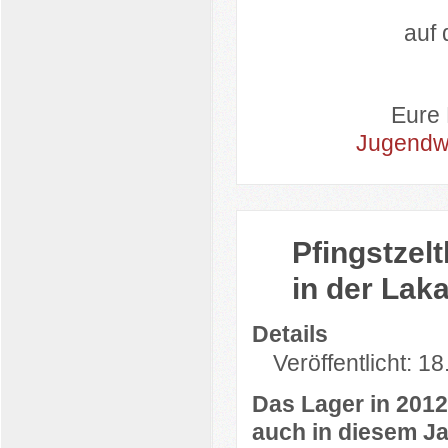
auf 
Eure 
Jugendw
Pfingstzel
in der Laka
Details
Veröffentlicht: 1
Das Lager in 2012 
auch in diesem Ja