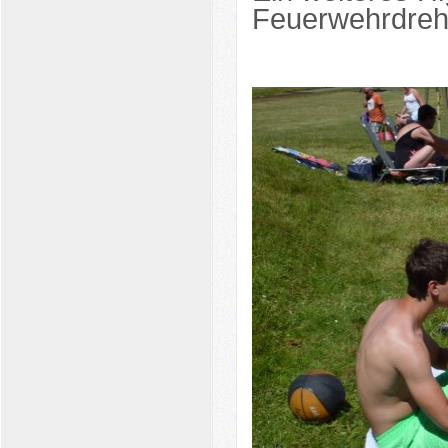
Feuerwehrdrehl